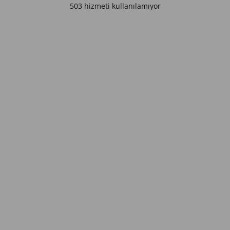
503 hizmeti kullanılamıyor