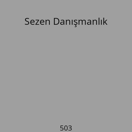
Sezen Danışmanlık
503